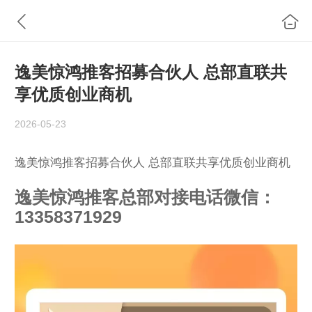
逸美惊鸿推客招募合伙人 总部直联共
享优质创业商机
2026-05-23
逸美惊鸿推客招募合伙人 总部直联共享优质创业商机
逸美惊鸿推客总部对接电话微信：
13358371929